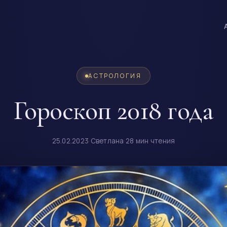
АСТРОЛОГИЯ
Гороскоп 2018 года
25.02.2023
·
Светлана
·
28 мин чтения