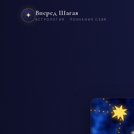
Вперед Шагая
✦
АСТРОЛОГИЯ · ПОЗНАНИЕ СЕБЯ