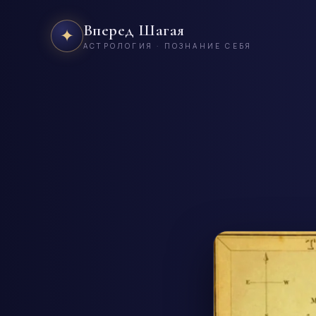
Вперед Шагая
✦
АСТРОЛОГИЯ · ПОЗНАНИЕ СЕБЯ