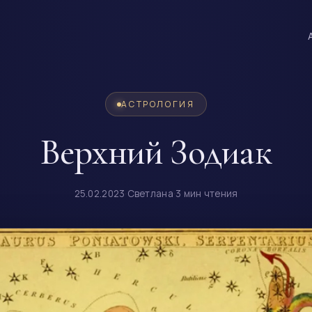
АСТРОЛОГИЯ
Верхний Зодиак
25.02.2023
·
Светлана
·
3 мин чтения