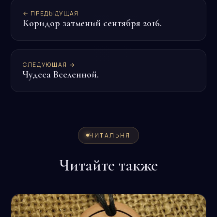
← ПРЕДЫДУЩАЯ
Коридор затмений сентября 2016.
СЛЕДУЮЩАЯ →
Чудеса Вселенной.
ЧИТАЛЬНЯ
Читайте также