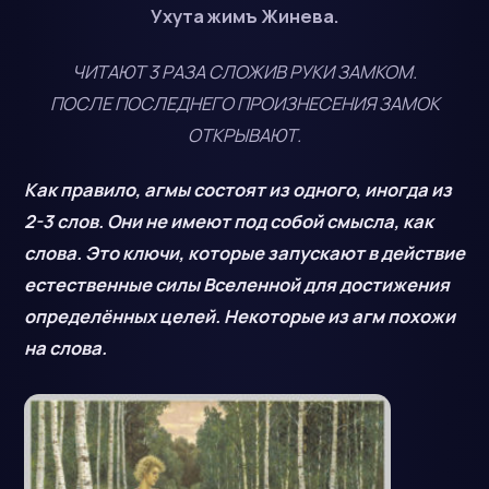
Ухута жимъ Жинева.
ЧИТАЮТ 3 РАЗА СЛОЖИВ РУКИ ЗАМКОМ.
ПОСЛЕ ПОСЛЕДНЕГО ПРОИЗНЕСЕНИЯ ЗАМОК
ОТКРЫВАЮТ.
Как правило, агмы состоят из одного, иногда из
2-3 слов. Они не имеют под собой смысла, как
слова. Это ключи, которые запускают в действие
естественные силы Вселенной для достижения
определённых целей. Некоторые из агм похожи
на слова.