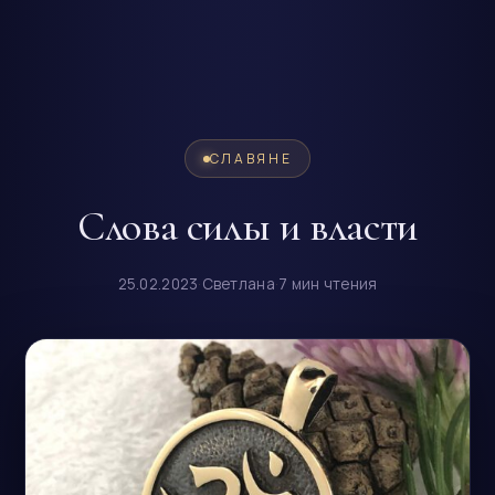
CЛАВЯНЕ
Слова силы и власти
25.02.2023
·
Светлана
·
7 мин чтения