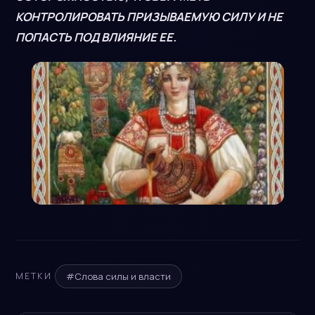
КОНТРОЛИРОВАТЬ ПРИЗЫВАЕМУЮ СИЛУ И НЕ
ПОПАСТЬ ПОД ВЛИЯНИЕ ЕЕ.
#Слова силы и власти
МЕТКИ