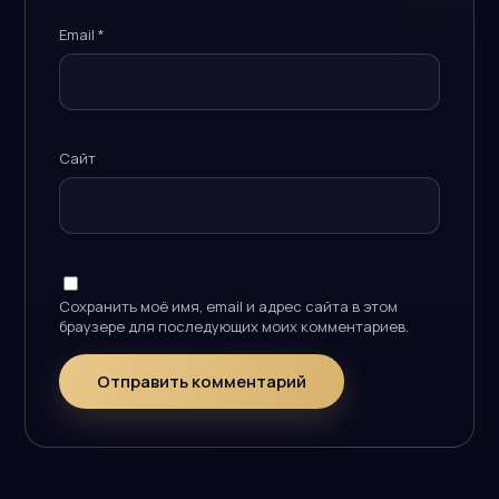
Email
*
Сайт
Сохранить моё имя, email и адрес сайта в этом
браузере для последующих моих комментариев.