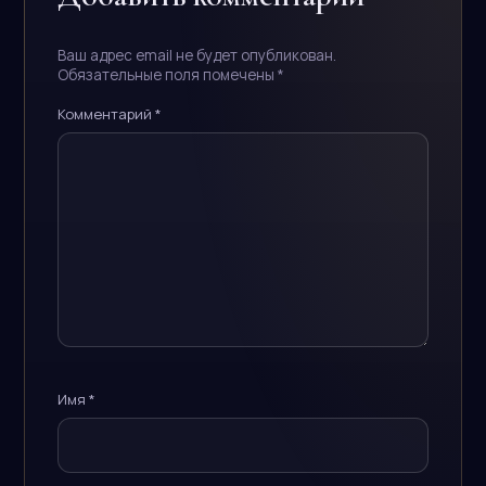
Ваш адрес email не будет опубликован.
Обязательные поля помечены
*
Комментарий
*
Имя
*