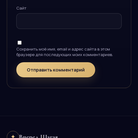
Сайт
Сохранить моё имя, email и адрес сайта в этом
браузере для последующих моих комментариев.
Вперед Шагая
✦