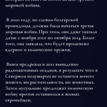
мировой войны;
В 2010 году, по словам болгарской
провидицы, должна была начаться третья
мировая война. При этом, она даже указала
даты: с ноября 2010 по октябрь 2014. Более
того, она заявляла, что будет применено
ядерное и химические оружия;
Ванга предрекла в 2011 выпадение
радиоактивных осадков, в результате чего в
Северном полушарии не останется ничего
живого, ни растительности, ни животных.
Затем мусульмане продолжат химическую
войну против оставшихся в живых
европейцев;