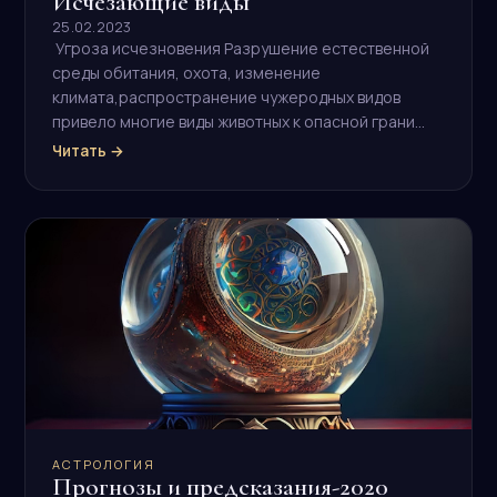
Исчезающие виды
25.02.2023
Угроза исчезновения Разрушение естественной
среды обитания, охота, изменение
климата,распространение чужеродных видов
привело многие виды животных к опасной грани…
Читать →
АСТРОЛОГИЯ
Прогнозы и предсказания-2020