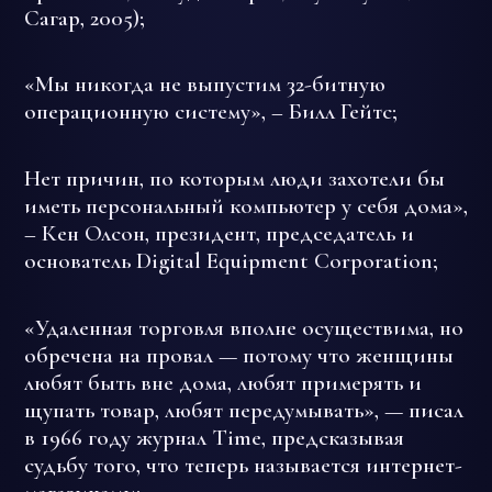
Сагар, 2005);
«Мы никогда не выпустим 32-битную
операционную систему», – Билл Гейтс;
Нет причин, по которым люди захотели бы
иметь персональный компьютер у себя дома»,
– Кен Олсон, президент, председатель и
основатель Digital Equipment Corporation;
«Удаленная торговля вполне осуществима, но
обречена на провал — потому что женщины
любят быть вне дома, любят примерять и
щупать товар, любят передумывать», — писал
в 1966 году журнал Time, предсказывая
судьбу того, что теперь называется интернет-