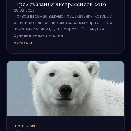
Предсказания экстрасенсов 2019
25.02.2023
Приводим самые важные предсказания, которые
озвучили сильнейшие экстрасенсы мира,а также
известные ясновидцы и пророки. Заглянуть в
будущее желают многие,…
Читать →
ПРОГНОЗЫ