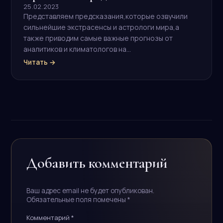
25.02.2023
Представляем предсказания,которые озвучили
сильнейшие экстрасенсы и астрологи мира,а
также приводим самые важные прогнозы от
аналитиков и климатологов на…
Читать →
Добавить комментарий
Ваш адрес email не будет опубликован.
Обязательные поля помечены
*
Комментарий
*