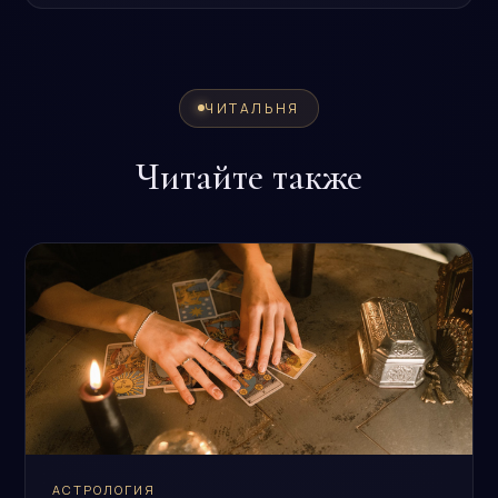
ЧИТАЛЬНЯ
Читайте также
АСТРОЛОГИЯ