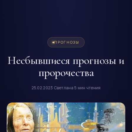
ПРОГНОЗЫ
Несбывшиеся прогнозы и
пророчества
25.02.2023
·
Светлана
·
5 мин чтения