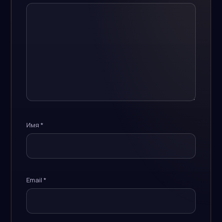
Имя
*
Email
*