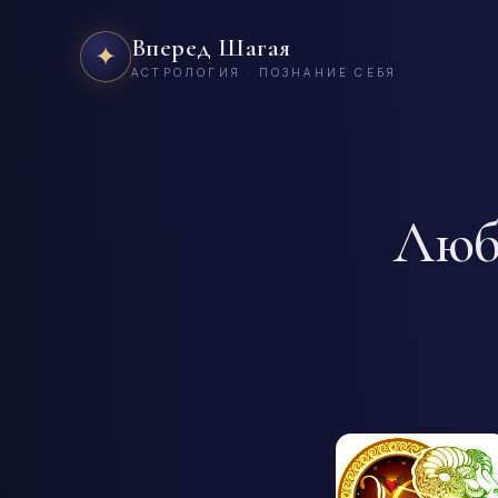
Вперед Шагая
✦
АСТРОЛОГИЯ · ПОЗНАНИЕ СЕБЯ
Любо