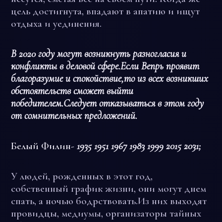
цель достигнута, впадают в апатию и ищут
отдыха и уединения.
В 2020 году могут возникнуть разногласия и
конфликты в деловой сфере.Если Вепрь проявит
благоразумие и спокойствие,то из всех возникших
обстоятельств сможет выйти
победителем.Следует отказываться в этом году
от сомнительных предложений.
Белый Филин-
1935 1951 1967 1983 1999 2015 2031;
У людей, рожденных в этот год,
собственный график жизни, они могут днем
спать, а ночью бодрствовать.Из них выходят
провидцы, медиумы, организаторы тайных